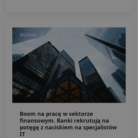
BADANIA
Boom na pracę w sektorze
finansowym. Banki rekrutują na
potęgę z naciskiem na specjalistów
IT