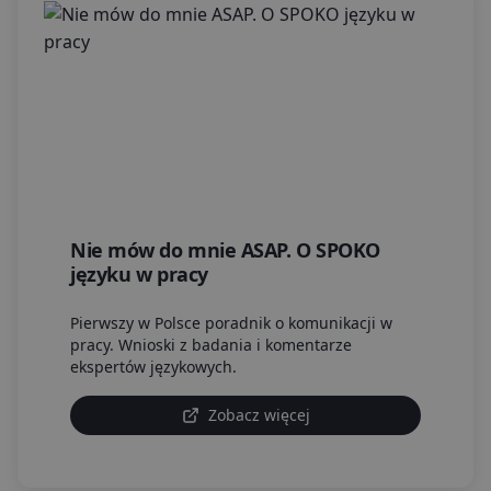
Nie mów do mnie ASAP. O SPOKO
języku w pracy
Pierwszy w Polsce poradnik o komunikacji w
pracy. Wnioski z badania i komentarze
ekspertów językowych.
Zobacz więcej