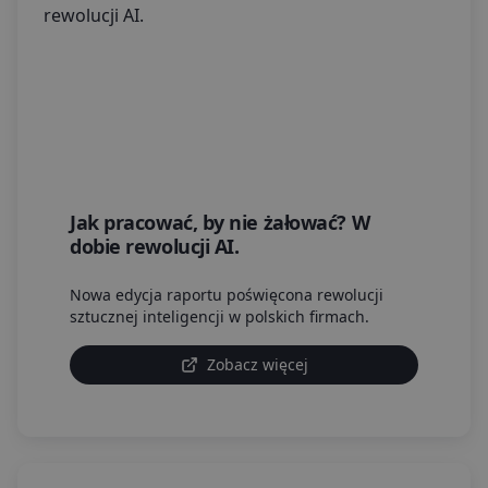
Jak pracować, by nie żałować? W
dobie rewolucji AI.
Nowa edycja raportu poświęcona rewolucji
sztucznej inteligencji w polskich firmach.
Zobacz więcej