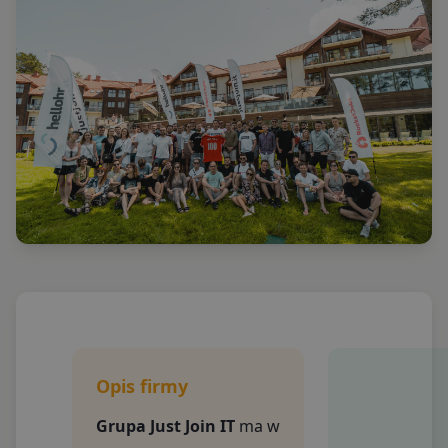
Opis firmy
Grupa Just Join IT
ma w