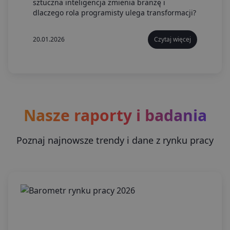
sztuczna inteligencja zmienia branżę i
dlaczego rola programisty ulega transformacji?
20.01.2026
Czytaj więcej
Nasze raporty i badania
Poznaj najnowsze trendy i dane z rynku pracy