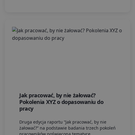
Jak pracować, by nie żałować?
Pokolenia XYZ o dopasowaniu do
pracy
Druga edycja raportu “Jak pracować, by nie
żałować?” na podstawie badania trzech pokoleń
pracowników poświęcona tematyce