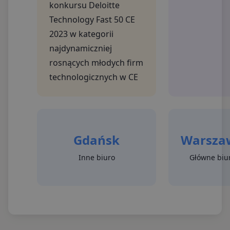
konkursu Deloitte
Technology Fast 50 CE
2023 w kategorii
najdynamiczniej
rosnących młodych firm
technologicznych w CE
Gdańsk
Warsza
Inne biuro
Główne biu