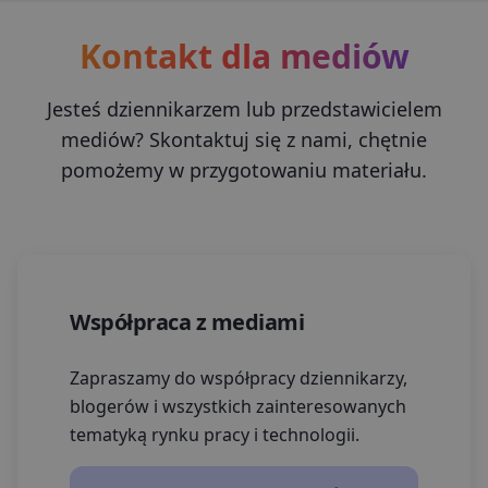
Kontakt dla mediów
Jesteś dziennikarzem lub przedstawicielem
mediów? Skontaktuj się z nami, chętnie
pomożemy w przygotowaniu materiału.
Współpraca z mediami
Zapraszamy do współpracy dziennikarzy,
blogerów i wszystkich zainteresowanych
tematyką rynku pracy i technologii.