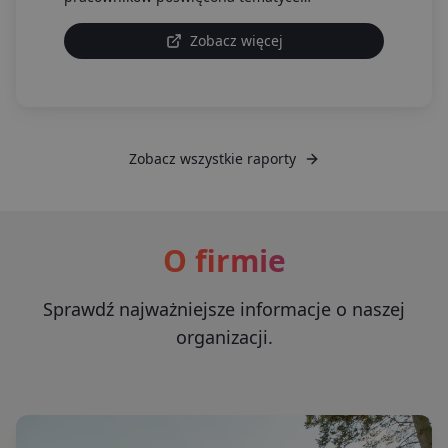
dopasowania do pracy.
Zobacz więcej
Zobacz wszystkie raporty
O firmie
Sprawdź najważniejsze informacje o naszej
organizacji.