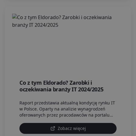
Co z tym Eldorado? Zarobki i
oczekiwania branży IT 2024/2025
Raport przedstawia aktualną kondycję rynku IT
w Polsce. Oparty na analizie wynagrodzeń
oferowanych przez pracodawców na portalu
Just Join IT.
Zobacz więcej