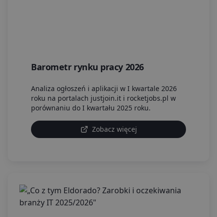
Barometr rynku pracy 2026
Analiza ogłoszeń i aplikacji w I kwartale 2026
roku na portalach justjoin.it i rocketjobs.pl w
porównaniu do I kwartału 2025 roku.
Zobacz więcej